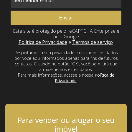
Este site é protegido pelo reCAPTCHA Enterprise e
pelo Google
Política de Privacidade
e
Termos de serviço
.
Respeitamos a sua privacidade e utilizamos os dados
por você aqui informados apenas para fins de futuros
contatos. Clicando no botão "OK", você permitirá que
armazenemos estes dados.
Para mais informações, acesse a nossa
Política de
Privacidade
.
Para vender ou alugar o seu
imóvel