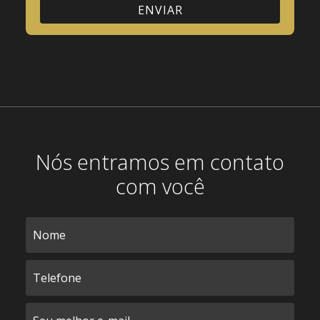
Nós entramos em contato
com você