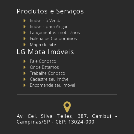
Produtos e Serviços
Imóveis à Venda
Imóveis para Alugar
Lançamentos Imobiliários
Galeria de Condomínios
Mapa do Site
LG Mota Imóveis
Fale Conosco
Onde Estamos
Trabalhe Conosco
Cadastre seu Imóvel
Encomende seu Imóvel
Av. Cel. Silva Telles, 387, Cambuí -
Campinas/SP - CEP: 13024-000