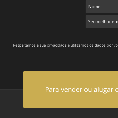
Respeitamos a sua privacidade e utilizamos os dados por vo
Para vender ou alugar 