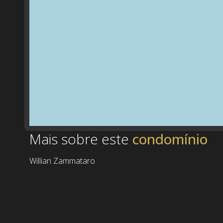
Mais sobre este
Willian Zammataro