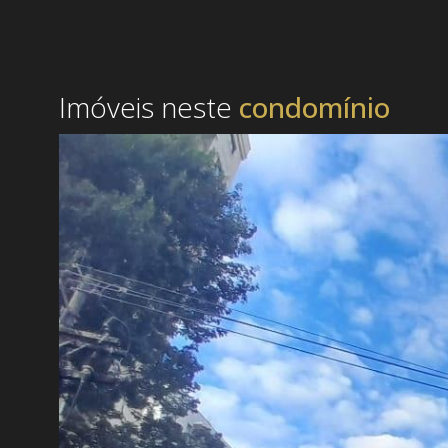
Imóveis neste