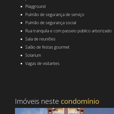
Playground
Pulmão de segurança de serviço
Pulmão de segurança social
Rua tranquila e com passeio público arborizado
Sala de reuniões
Salão de festas gourmet
Solarium
Vagas de visitantes
Imóveis neste