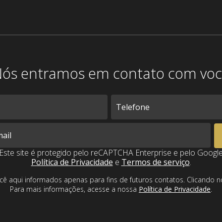
ós entramos em contato com vo
Este site é protegido pelo reCAPTCHA Enterprise e pelo Googl
Política de Privacidade
e
Termos de serviço
.
cê aqui informados apenas para fins de futuros contatos. Clicando
Para mais informações, acesse a nossa
Política de Privacidade
.