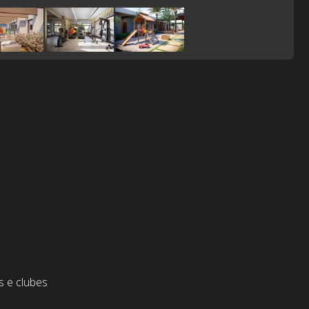
s e clubes