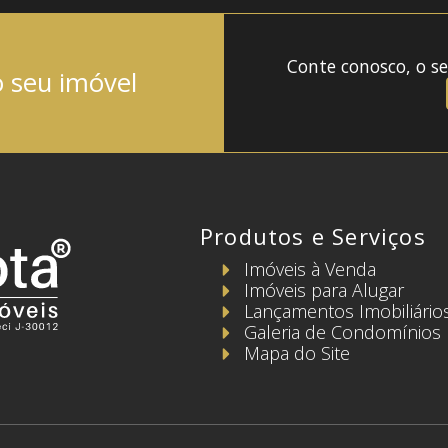
Conte conosco, o se
o seu imóvel
Produtos e Serviços
Imóveis à Venda
Imóveis para Alugar
Lançamentos Imobiliário
Galeria de Condomínios
Mapa do Site