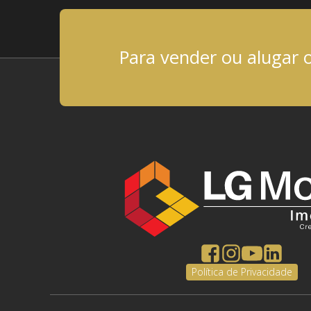
Para vender ou alugar 
Política de Privacidade