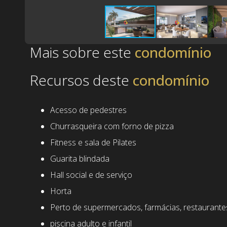
Mais sobre este
Recursos deste
Acesso de pedestres
Churrasqueira com forno de pizza
Fitness e sala de Pilates
Guarita blindada
Hall social e de serviço
Horta
Perto de supermercados, farmácias, restaurante
piscina adulto e infantil