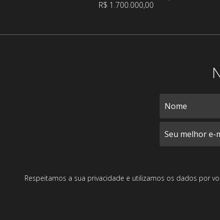
R$ 1.700.000,00
N
Respeitamos a sua privacidade e utilizamos os dados por vo